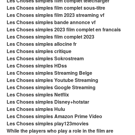
Les Choses simples film complet télécharger
Les Choses simples film complet sous-titre
Les Choses simples film 2023 streaming vf
Les Choses simples bande annonce vf
Les Choses simples 2023 film complet en francais
Les Choses simples film complet 2023
Les Choses simples allocine fr
Les Choses simples critique
Les Choses simples Sokrostream
Les Choses simples HDss
Les Choses simples Streaming Belge
Les Choses simples Youtube Streaming
Les Choses simples Google Streaming
Les Choses simples Netflix
Les Choses simples Disney+hotstar
Les Choses simples Hulu
Les Choses simples Amazon Prime Video
Les Choses simples play123movies
While the players who play a role in the film are