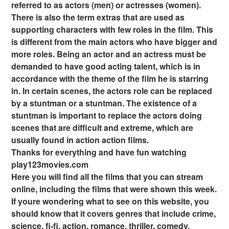
referred to as actors (men) or actresses (women).
There is also the term extras that are used as
supporting characters with few roles in the film. This
is different from the main actors who have bigger and
more roles. Being an actor and an actress must be
demanded to have good acting talent, which is in
accordance with the theme of the film he is starring
in. In certain scenes, the actors role can be replaced
by a stuntman or a stuntman. The existence of a
stuntman is important to replace the actors doing
scenes that are difficult and extreme, which are
usually found in action action films.
Thanks for everything and have fun watching
play123movies.com
Here you will find all the films that you can stream
online, including the films that were shown this week.
If youre wondering what to see on this website, you
should know that it covers genres that include crime,
science, fi-fi, action, romance, thriller, comedy,