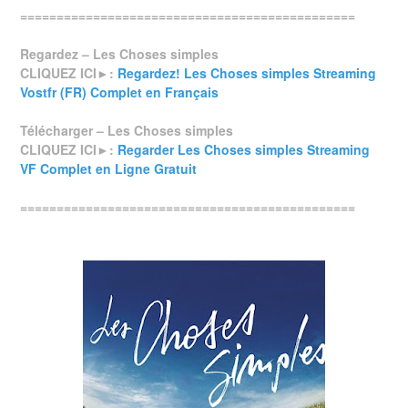
==============================================
Regardez – Les Choses simples
CLIQUEZ ICI►:
Regardez! Les Choses simples Streaming
Vostfr (FR) Complet en Français
Télécharger – Les Choses simples
CLIQUEZ ICI►:
Regarder Les Choses simples Streaming
VF Complet en Ligne Gratuit
==============================================