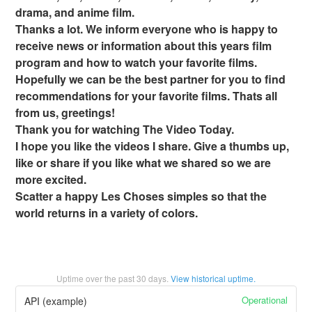
drama, and anime film.
Thanks a lot. We inform everyone who is happy to
receive news or information about this years film
program and how to watch your favorite films.
Hopefully we can be the best partner for you to find
recommendations for your favorite films. Thats all
from us, greetings!
Thank you for watching The Video Today.
I hope you like the videos I share. Give a thumbs up,
like or share if you like what we shared so we are
more excited.
Scatter a happy Les Choses simples so that the
world returns in a variety of colors.
Uptime over the past
30
days.
View historical uptime.
Operational
API (example)