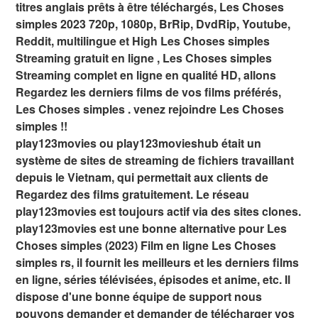
titres anglais prêts à être téléchargés, Les Choses
simples 2023 720p, 1080p, BrRip, DvdRip, Youtube,
Reddit, multilingue et High Les Choses simples
Streaming gratuit en ligne , Les Choses simples
Streaming complet en ligne en qualité HD, allons
Regardez les derniers films de vos films préférés,
Les Choses simples . venez rejoindre Les Choses
simples !!
play123movies ou play123movieshub était un
système de sites de streaming de fichiers travaillant
depuis le Vietnam, qui permettait aux clients de
Regardez des films gratuitement. Le réseau
play123movies est toujours actif via des sites clones.
play123movies est une bonne alternative pour Les
Choses simples (2023) Film en ligne Les Choses
simples rs, il fournit les meilleurs et les derniers films
en ligne, séries télévisées, épisodes et anime, etc. Il
dispose d'une bonne équipe de support nous
pouvons demander et demander de télécharger vos