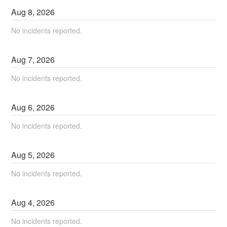
Aug
8
,
2026
No incidents reported.
Aug
7
,
2026
No incidents reported.
Aug
6
,
2026
No incidents reported.
Aug
5
,
2026
No incidents reported.
Aug
4
,
2026
No incidents reported.