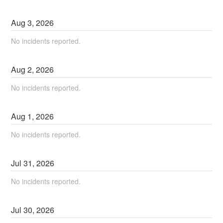
Aug
3
,
2026
No incidents reported.
Aug
2
,
2026
No incidents reported.
Aug
1
,
2026
No incidents reported.
Jul
31
,
2026
No incidents reported.
Jul
30
,
2026