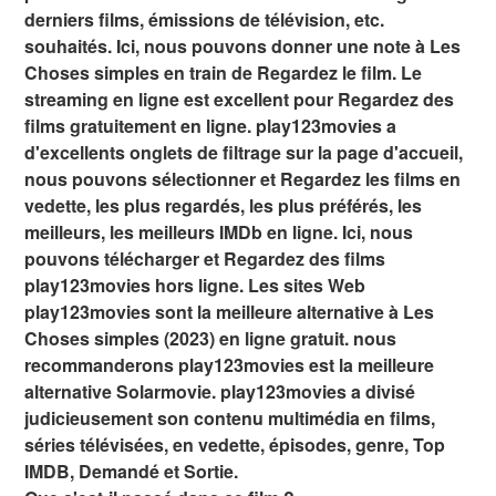
derniers films, émissions de télévision, etc.
souhaités. Ici, nous pouvons donner une note à Les
Choses simples en train de Regardez le film. Le
streaming en ligne est excellent pour Regardez des
films gratuitement en ligne. play123movies a
d'excellents onglets de filtrage sur la page d'accueil,
nous pouvons sélectionner et Regardez les films en
vedette, les plus regardés, les plus préférés, les
meilleurs, les meilleurs IMDb en ligne. Ici, nous
pouvons télécharger et Regardez des films
play123movies hors ligne. Les sites Web
play123movies sont la meilleure alternative à Les
Choses simples (2023) en ligne gratuit. nous
recommanderons play123movies est la meilleure
alternative Solarmovie. play123movies a divisé
judicieusement son contenu multimédia en films,
séries télévisées, en vedette, épisodes, genre, Top
IMDB, Demandé et Sortie.