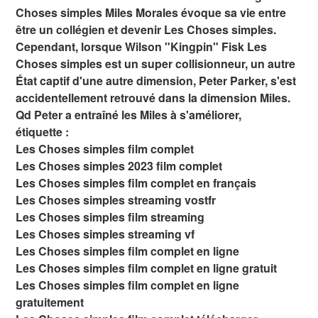
Choses simples Miles Morales évoque sa vie entre
être un collégien et devenir Les Choses simples.
Cependant, lorsque Wilson "Kingpin" Fisk Les
Choses simples est un super collisionneur, un autre
État captif d'une autre dimension, Peter Parker, s'est
accidentellement retrouvé dans la dimension Miles.
Qd Peter a entraîné les Miles à s'améliorer,
étiquette :
Les Choses simples film complet
Les Choses simples 2023 film complet
Les Choses simples film complet en français
Les Choses simples streaming vostfr
Les Choses simples film streaming
Les Choses simples streaming vf
Les Choses simples film complet en ligne
Les Choses simples film complet en ligne gratuit
Les Choses simples film complet en ligne
gratuitement