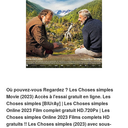
Où pouvez-vous Regardez ? Les Choses simples
Movie (2023) Accès à l'essai gratuit en ligne. Les
Choses simples [BlUrAy] | Les Choses simples
Online 2023 Film complet gratuit HD.720Px | Les
Choses simples Online 2023 Films complets HD
gratuits !! Les Choses simples (2023) avec sous-